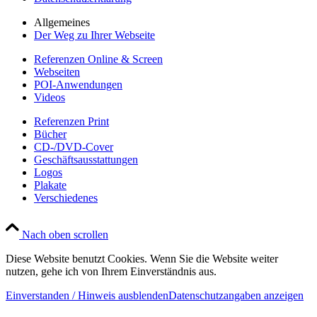
Allgemeines
Der Weg zu Ihrer Webseite
Referenzen Online & Screen
Webseiten
POI-Anwendungen
Videos
Referenzen Print
Bücher
CD-/DVD-Cover
Geschäftsausstattungen
Logos
Plakate
Verschiedenes
Nach oben scrollen
Diese Website benutzt Cookies. Wenn Sie die Website weiter
nutzen, gehe ich von Ihrem Einverständnis aus.
Einverstanden / Hinweis ausblenden
Datenschutzangaben anzeigen