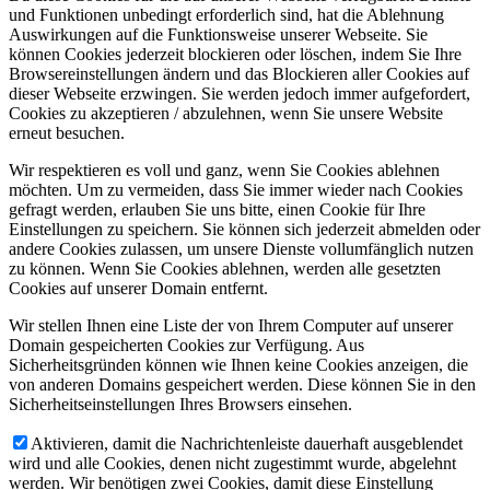
und Funktionen unbedingt erforderlich sind, hat die Ablehnung
Auswirkungen auf die Funktionsweise unserer Webseite. Sie
können Cookies jederzeit blockieren oder löschen, indem Sie Ihre
Browsereinstellungen ändern und das Blockieren aller Cookies auf
dieser Webseite erzwingen. Sie werden jedoch immer aufgefordert,
Cookies zu akzeptieren / abzulehnen, wenn Sie unsere Website
erneut besuchen.
Wir respektieren es voll und ganz, wenn Sie Cookies ablehnen
möchten. Um zu vermeiden, dass Sie immer wieder nach Cookies
gefragt werden, erlauben Sie uns bitte, einen Cookie für Ihre
Einstellungen zu speichern. Sie können sich jederzeit abmelden oder
andere Cookies zulassen, um unsere Dienste vollumfänglich nutzen
zu können. Wenn Sie Cookies ablehnen, werden alle gesetzten
Cookies auf unserer Domain entfernt.
Wir stellen Ihnen eine Liste der von Ihrem Computer auf unserer
Domain gespeicherten Cookies zur Verfügung. Aus
Sicherheitsgründen können wie Ihnen keine Cookies anzeigen, die
von anderen Domains gespeichert werden. Diese können Sie in den
Sicherheitseinstellungen Ihres Browsers einsehen.
Aktivieren, damit die Nachrichtenleiste dauerhaft ausgeblendet
wird und alle Cookies, denen nicht zugestimmt wurde, abgelehnt
werden. Wir benötigen zwei Cookies, damit diese Einstellung