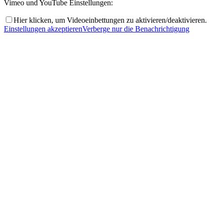
Vimeo und YouTube Einstellungen:
Hier klicken, um Videoeinbettungen zu aktivieren/deaktivieren.
Einstellungen akzeptieren
Verberge nur die Benachrichtigung