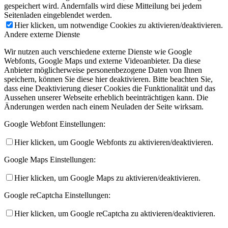
gespeichert wird. Andernfalls wird diese Mitteilung bei jedem
Seitenladen eingeblendet werden.
Hier klicken, um notwendige Cookies zu aktivieren/deaktivieren.
Andere externe Dienste
Wir nutzen auch verschiedene externe Dienste wie Google
Webfonts, Google Maps und externe Videoanbieter. Da diese
Anbieter möglicherweise personenbezogene Daten von Ihnen
speichern, können Sie diese hier deaktivieren. Bitte beachten Sie,
dass eine Deaktivierung dieser Cookies die Funktionalität und das
Aussehen unserer Webseite erheblich beeinträchtigen kann. Die
Änderungen werden nach einem Neuladen der Seite wirksam.
Google Webfont Einstellungen:
Hier klicken, um Google Webfonts zu aktivieren/deaktivieren.
Google Maps Einstellungen:
Hier klicken, um Google Maps zu aktivieren/deaktivieren.
Google reCaptcha Einstellungen:
Hier klicken, um Google reCaptcha zu aktivieren/deaktivieren.