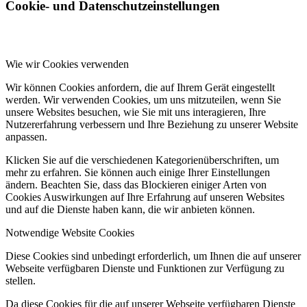
Cookie- und Datenschutzeinstellungen
Wie wir Cookies verwenden
Wir können Cookies anfordern, die auf Ihrem Gerät eingestellt
werden. Wir verwenden Cookies, um uns mitzuteilen, wenn Sie
unsere Websites besuchen, wie Sie mit uns interagieren, Ihre
Nutzererfahrung verbessern und Ihre Beziehung zu unserer Website
anpassen.
Klicken Sie auf die verschiedenen Kategorienüberschriften, um
mehr zu erfahren. Sie können auch einige Ihrer Einstellungen
ändern. Beachten Sie, dass das Blockieren einiger Arten von
Cookies Auswirkungen auf Ihre Erfahrung auf unseren Websites
und auf die Dienste haben kann, die wir anbieten können.
Notwendige Website Cookies
Diese Cookies sind unbedingt erforderlich, um Ihnen die auf unserer
Webseite verfügbaren Dienste und Funktionen zur Verfügung zu
stellen.
Da diese Cookies für die auf unserer Webseite verfügbaren Dienste