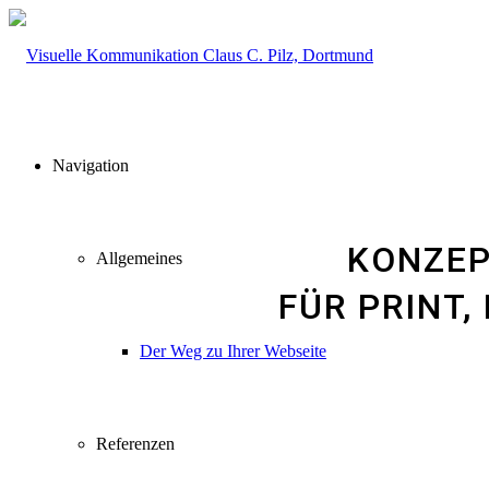
Navigation
KONZEP
Allgemeines
FÜR PRINT,
Der Weg zu Ihrer Webseite
Referenzen