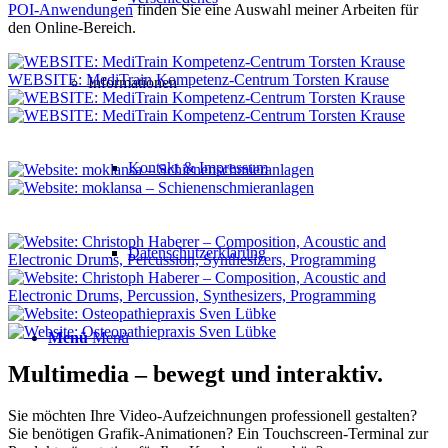
POI-Anwendungen
finden Sie eine Auswahl meiner Arbeiten für
den Online-Bereich.
WEBSITE: MediTrain Kompetenz-Centrum Torsten Krause
Informationen
Kontakt & Impressum
Datenschutzerklärung
Menü
Menü
Multimedia – bewegt und interaktiv.
Sie möchten Ihre Video-Aufzeichnungen professionell gestalten?
Sie benötigen Grafik-Animationen? Ein Touchscreen-Terminal zur