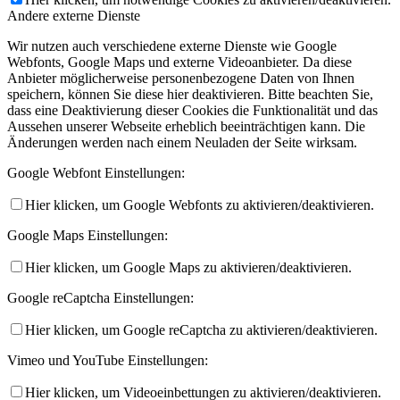
Andere externe Dienste
Wir nutzen auch verschiedene externe Dienste wie Google
Webfonts, Google Maps und externe Videoanbieter. Da diese
Anbieter möglicherweise personenbezogene Daten von Ihnen
speichern, können Sie diese hier deaktivieren. Bitte beachten Sie,
dass eine Deaktivierung dieser Cookies die Funktionalität und das
Aussehen unserer Webseite erheblich beeinträchtigen kann. Die
Änderungen werden nach einem Neuladen der Seite wirksam.
Google Webfont Einstellungen:
Hier klicken, um Google Webfonts zu aktivieren/deaktivieren.
Google Maps Einstellungen:
Hier klicken, um Google Maps zu aktivieren/deaktivieren.
Google reCaptcha Einstellungen:
Hier klicken, um Google reCaptcha zu aktivieren/deaktivieren.
Vimeo und YouTube Einstellungen:
Hier klicken, um Videoeinbettungen zu aktivieren/deaktivieren.