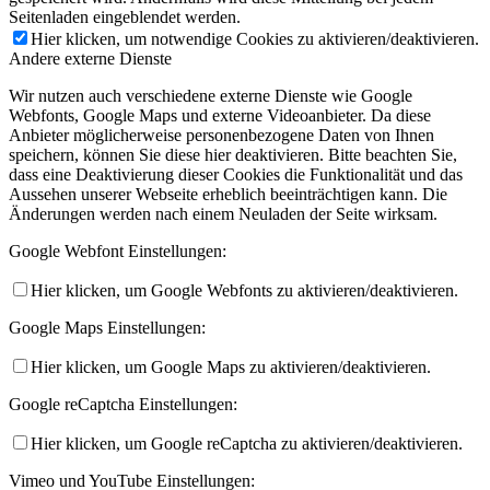
Seitenladen eingeblendet werden.
Hier klicken, um notwendige Cookies zu aktivieren/deaktivieren.
Andere externe Dienste
Wir nutzen auch verschiedene externe Dienste wie Google
Webfonts, Google Maps und externe Videoanbieter. Da diese
Anbieter möglicherweise personenbezogene Daten von Ihnen
speichern, können Sie diese hier deaktivieren. Bitte beachten Sie,
dass eine Deaktivierung dieser Cookies die Funktionalität und das
Aussehen unserer Webseite erheblich beeinträchtigen kann. Die
Änderungen werden nach einem Neuladen der Seite wirksam.
Google Webfont Einstellungen:
Hier klicken, um Google Webfonts zu aktivieren/deaktivieren.
Google Maps Einstellungen:
Hier klicken, um Google Maps zu aktivieren/deaktivieren.
Google reCaptcha Einstellungen:
Hier klicken, um Google reCaptcha zu aktivieren/deaktivieren.
Vimeo und YouTube Einstellungen: